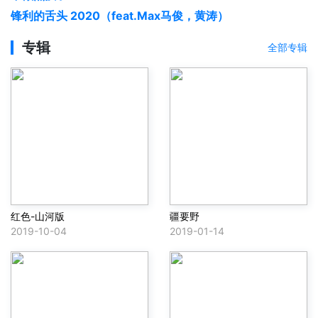
锋利的舌头 2020（feat.Max马俊，黄涛）
专辑
全部专辑
红色-山河版
疆要野
2019-10-04
2019-01-14