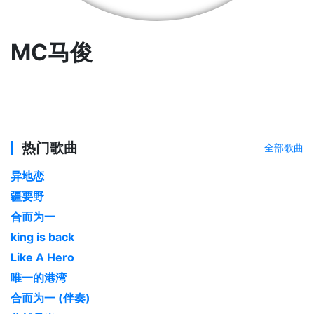
MC马俊
热门歌曲
全部歌曲
异地恋
疆要野
合而为一
king is back
Like A Hero
唯一的港湾
合而为一 (伴奏)