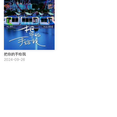
把你的手给我
2024-09-26