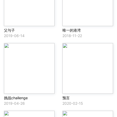
父与子
唯一的港湾
2019-06-14
2018-11-22
挑战challenge
预言
2019-04-26
2020-02-15