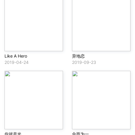
Like A Hero
异地恋
2019-04-24
2019-09-23
你就是光
合而为一