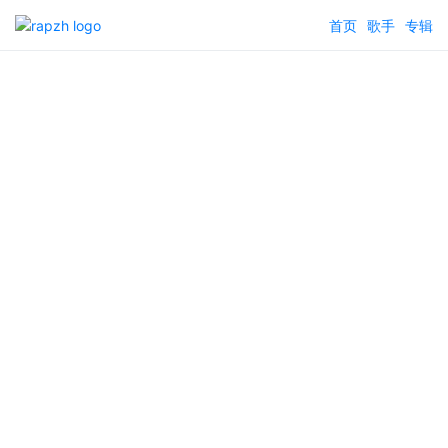
首页
歌手
专辑