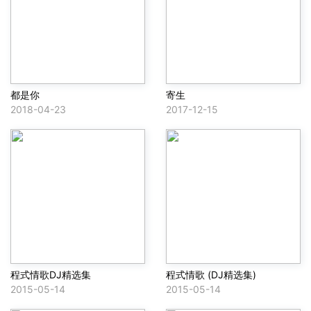
都是你
寄生
2018-04-23
2017-12-15
程式情歌DJ精选集
程式情歌 (DJ精选集)
2015-05-14
2015-05-14