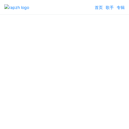
首页
歌手
专辑