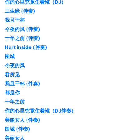
你的心里究竟住着谁（DJ）
三生缘 (伴奏)
我且干杯
今夜的风 (伴奏)
十年之前 (伴奏)
Hurt inside (伴奏)
围城
今夜的风
君所见
我且干杯 (伴奏)
都是你
十年之前
你的心里究竟住着谁（DJ伴奏）
美丽女人 (伴奏)
围城 (伴奏)
美丽女人