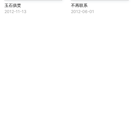
玉石俱焚
不再联系
2012-11-13
2012-06-01