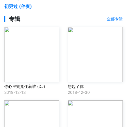
初更过 (伴奏)
专辑
全部专辑
你心里究竟住着谁 (DJ)
想起了你
2019-12-13
2018-12-30