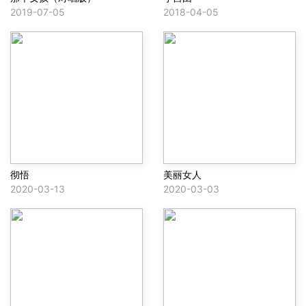
2019-07-05
2018-04-05
彻悟
美丽女人
2020-03-13
2020-03-03