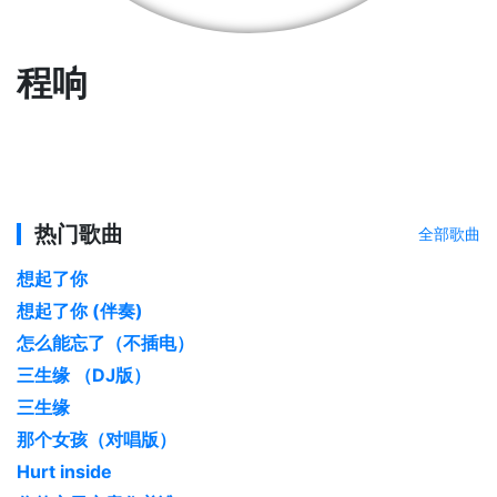
程响
热门歌曲
全部歌曲
想起了你
想起了你 (伴奏)
怎么能忘了（不插电）
三生缘 （DJ版）
三生缘
那个女孩（对唱版）
Hurt inside