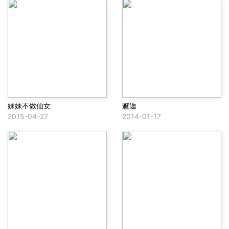
妹妹不做仙女
邂逅
2015-04-27
2014-01-17