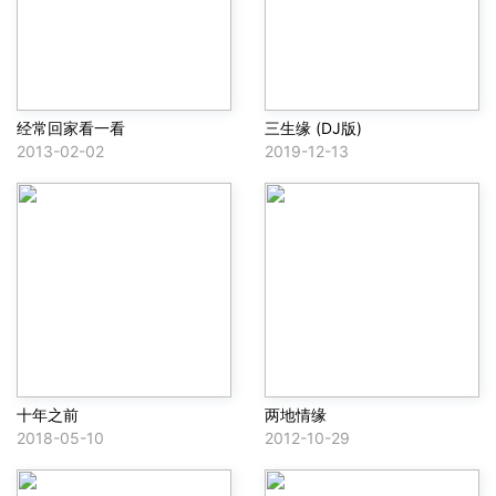
经常回家看一看
三生缘 (DJ版)
2013-02-02
2019-12-13
十年之前
两地情缘
2018-05-10
2012-10-29