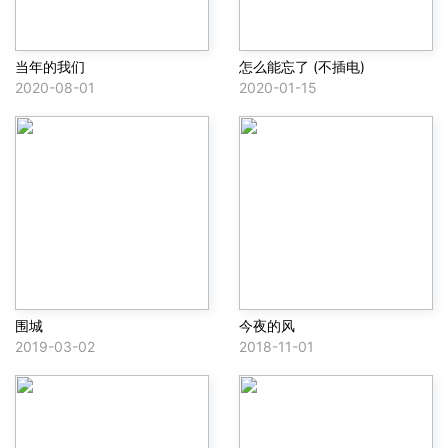
当年的我们
怎么能忘了 (不插电)
2020-08-01
2020-01-15
围城
今夜的风
2019-03-02
2018-11-01