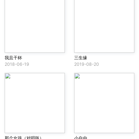
我且干杯
三生缘
2018-06-19
2019-08-20
那个女孩（对唱版）
小自由