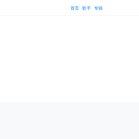
首页
歌手
专辑