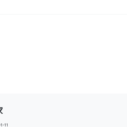
家
1-11