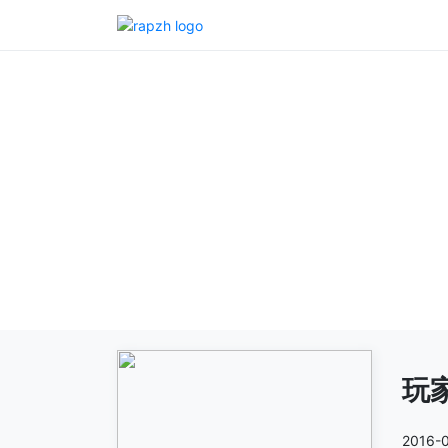
玩
2016-0