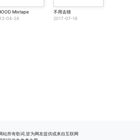
HOOD Mixtape
不用去猜
13-04-24
2017-07-18
网站所有歌词,皆为网友提供或来自互联网