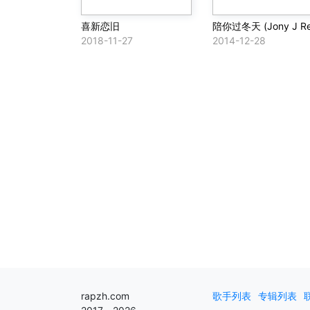
喜新恋旧
2018-11-27
2014-12-28
rapzh.com
歌手列表
专辑列表