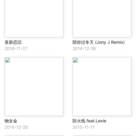
喜新恋旧
陪你过冬天 (Jony J Remix)
2018-11-27
2014-12-28
物女金
防火线 feat.Lexie
2016-12-28
2015-11-11