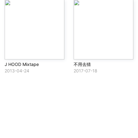
J HOOD Mixtape
不用去猜
2013-04-24
2017-07-18