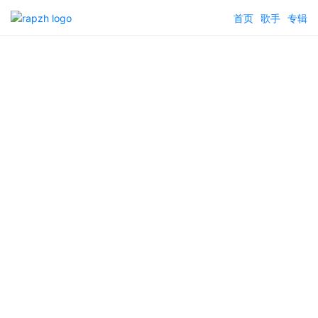
首页
歌手
专辑