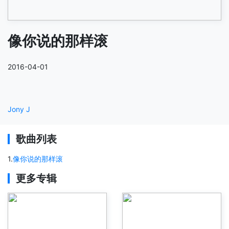
像你说的那样滚
2016-04-01
Jony J
歌曲列表
1
.
像你说的那样滚
更多专辑