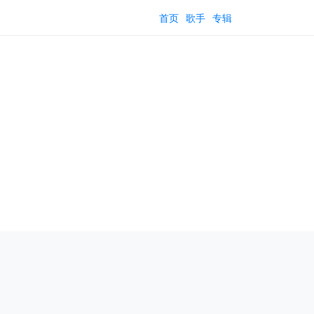
首页
歌手
专辑