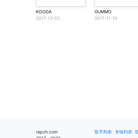
KOODA
GUMMO
2017-12-03
2017-11-10
rapzh.com
歌手列表
专辑列表