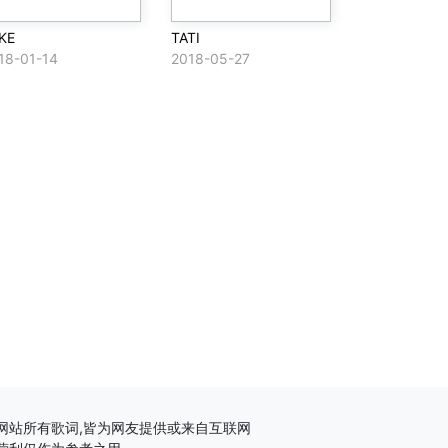
KE
TATI
18-01-14
2018-05-27
网站所有歌词,皆为网友提供或来自互联网