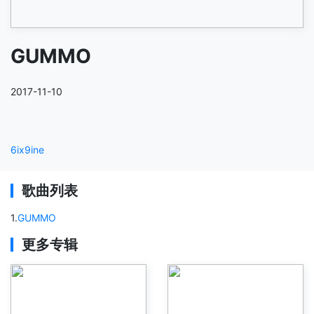
GUMMO
2017-11-10
6ix9ine
歌曲列表
1
.
GUMMO
更多专辑