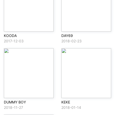
KOODA
DAY69
2017-12-03
2018-02-23
DUMMY BOY
KEKE
2018-11-27
2018-01-14