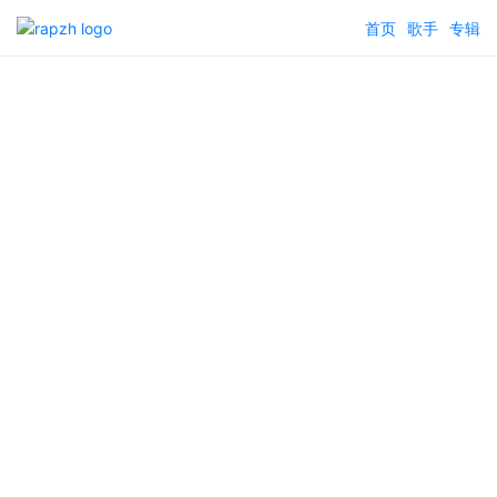
首页
歌手
专辑