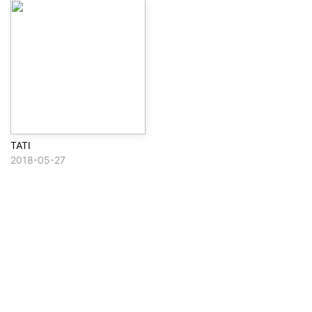
TATI
2018-05-27