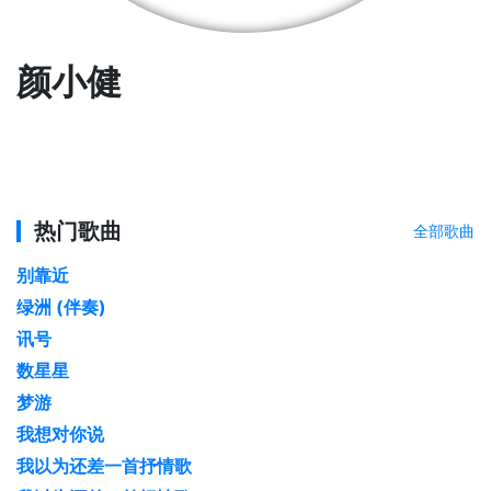
颜小健
热门歌曲
全部歌曲
别靠近
绿洲 (伴奏)
讯号
数星星
梦游
我想对你说
我以为还差一首抒情歌