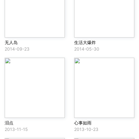
无人岛
生活大爆炸
2014-09-23
2014-05-30
泪点
心事如雨
2013-11-15
2013-10-23