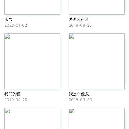
讯号
梦游人行道
2020-01-02
2019-09-25
我们的猫
我是个傻瓜
2019-03-25
2018-03-30