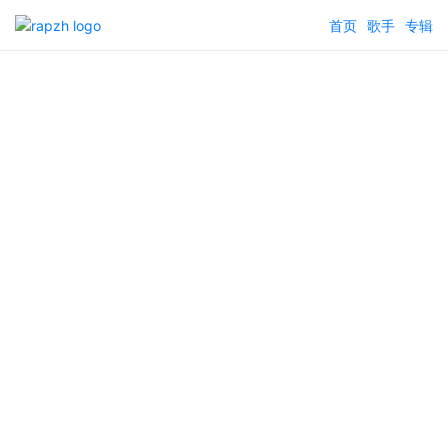
首页
歌手
专辑