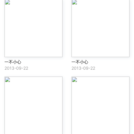
一不小心
一不小心
2013-09-22
2013-09-22