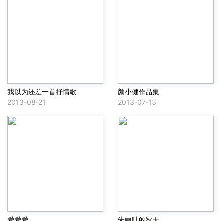
我以为还差一首抒情歌
颜小健作品集
2013-08-21
2013-07-13
爱爱爱
朱丽叶的秋天