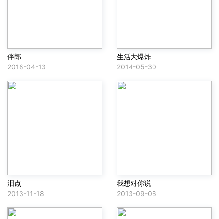
伴郎
生活大爆炸
2018-04-13
2014-05-30
泪点
我想对你说
2013-11-18
2013-09-06