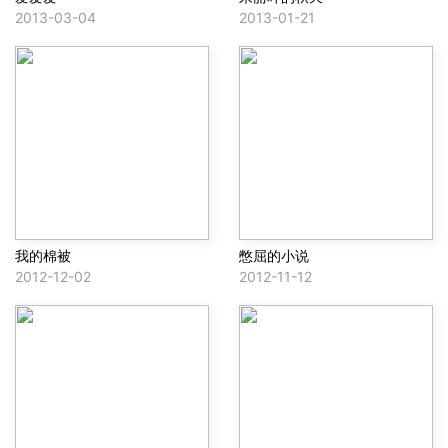
2013-03-04
2013-01-21
我的棉被
憋屈的小说
2012-12-02
2012-11-12