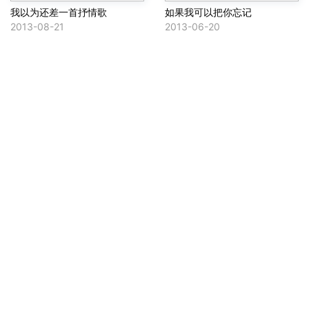
我以为还差一首抒情歌
如果我可以把你忘记
2013-08-21
2013-06-20