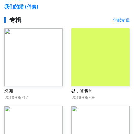
我们的猫 (伴奏)
专辑
全部专辑
绿洲
错，算我的
2018-05-17
2019-05-06