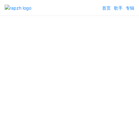
首页
歌手
专辑