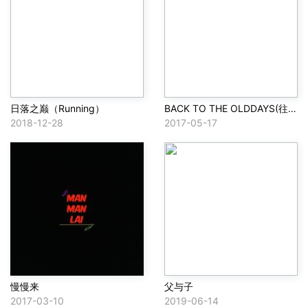
日落之巅（Running）
BACK TO THE OLDDAYS(往昔)
2018-12-28
2017-05-17
慢慢来
父与子
2017-03-10
2019-06-14