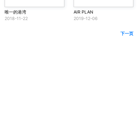
唯一的港湾
AIR PLAN
2018-11-22
2019-12-06
下一页