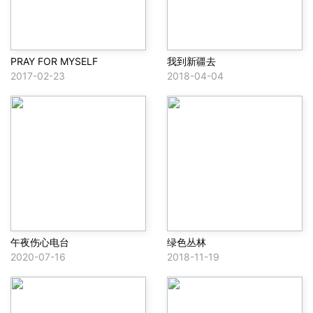
PRAY FOR MYSELF
我到新疆去
2017-02-23
2018-04-04
午夜伤心电台
绿色丛林
2020-07-16
2018-11-19