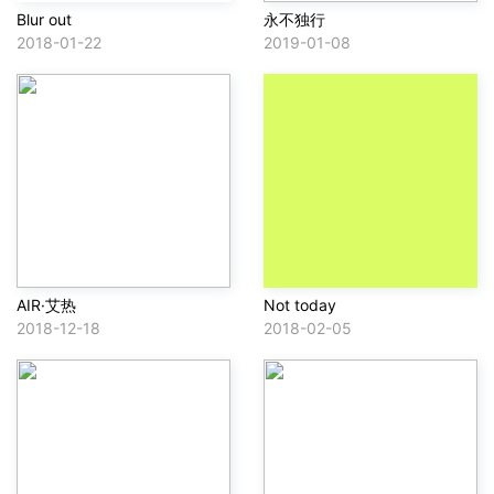
Blur out
永不独行
2018-01-22
2019-01-08
AIR·艾热
Not today
2018-12-18
2018-02-05