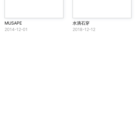
MUSAPE
水滴石穿
2014-12-01
2018-12-12