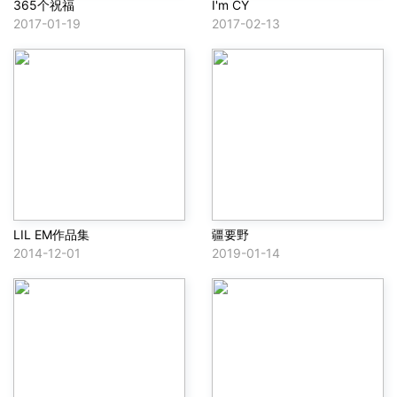
365个祝福
I'm CY
2017-01-19
2017-02-13
LIL EM作品集
疆要野
2014-12-01
2019-01-14