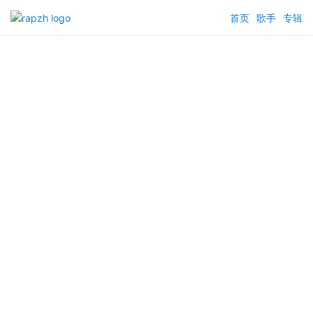
首页
歌手
专辑