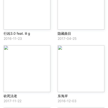
行凶3.0 feat. lil g
隐藏曲目
2016-11-23
2017-04-25
砍死法老
东海岸
2017-11-22
2016-12-03