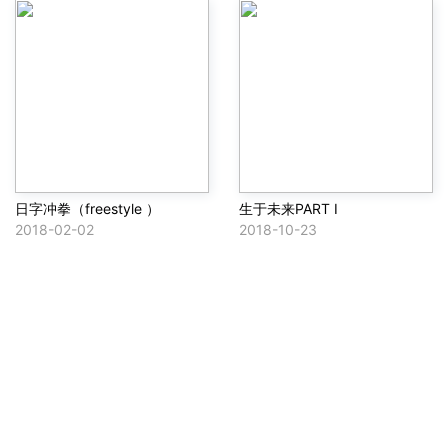
日字冲拳（freestyle ）
生于未来PART Ⅰ
2018-02-02
2018-10-23