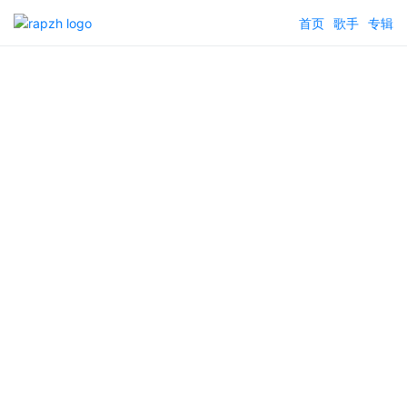
首页
歌手
专辑