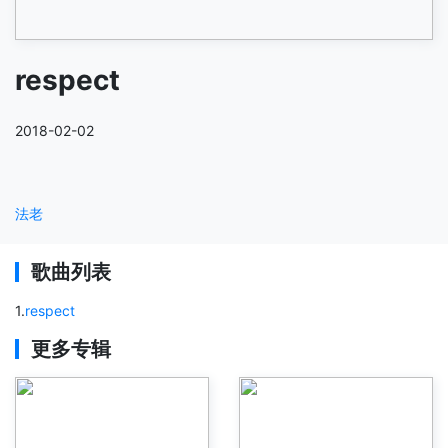
respect
2018-02-02
法老
歌曲列表
1
.
respect
更多专辑