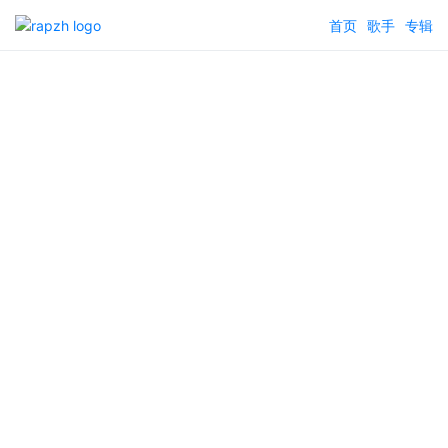
首页
歌手
专辑