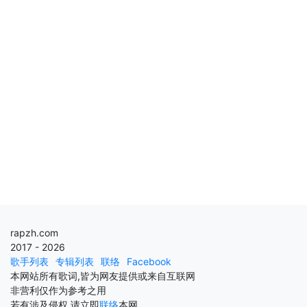
rapzh.com
2017 - 2026
歌手列表
专辑列表
联络
Facebook
本网站所有歌词,皆为网友提供或来自互联网
非营利仅作为参考之用
若有涉及侵权,请立即
联络
本网