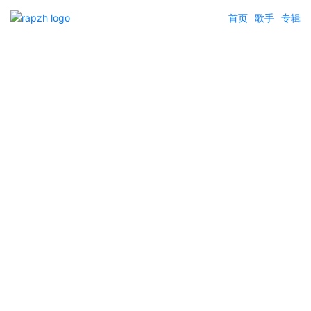
首页
歌手
专辑