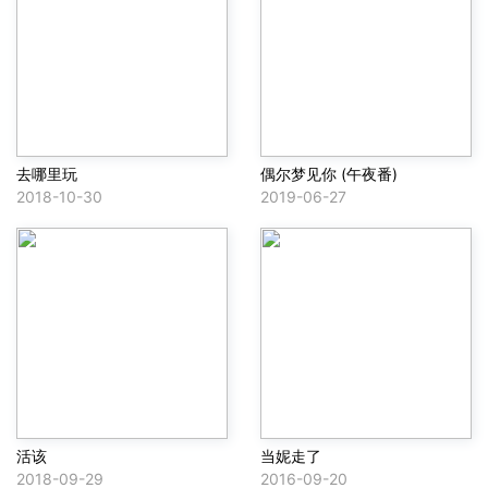
去哪里玩
偶尔梦见你 (午夜番)
2018-10-30
2019-06-27
活该
当妮走了
2018-09-29
2016-09-20