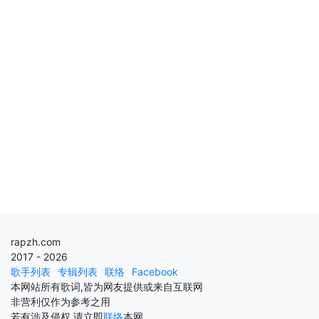
rapzh.com
2017 - 2026
歌手列表
专辑列表
联络
Facebook
本网站所有歌词,皆为网友提供或来自互联网
非营利仅作为参考之用
若有涉及侵权,请立即
联络
本网