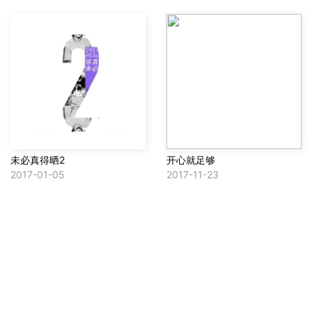
未必真得晒2
开心就足够
2017-01-05
2017-11-23