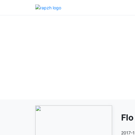
Flo
2017-1