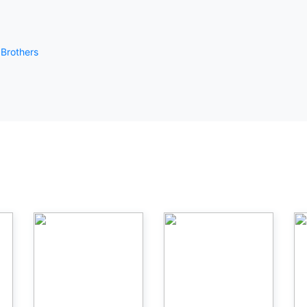
 Brothers