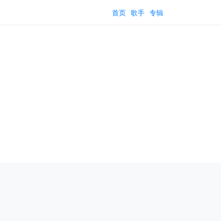
首页
歌手
专辑