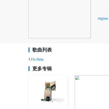
Higher
歌曲列表
1
.
Flo Rida
更多专辑