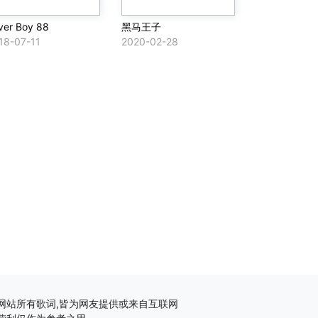
ver Boy 88
黑马王子
18-07-11
2020-02-28
网站所有歌词,皆为网友提供或来自互联网