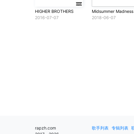
HIGHER BROTHERS
Midsummer Madness
2016-07-07
2018-06-07
rapzh.com
歌手列表
专辑列表