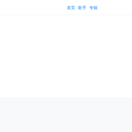
首页
歌手
专辑