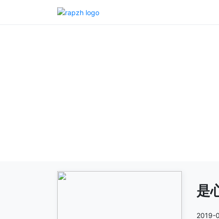
是
2019-