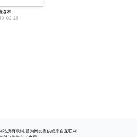
鹿森林
19-02-28
网站所有歌词,皆为网友提供或来自互联网