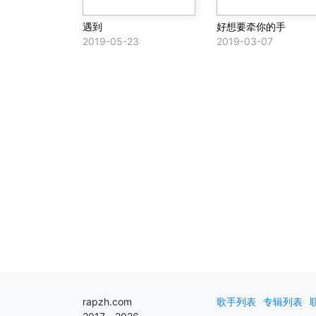
遇到
好想要牵你的手
2019-05-23
2019-03-07
rapzh.com
歌手列表
专辑列表