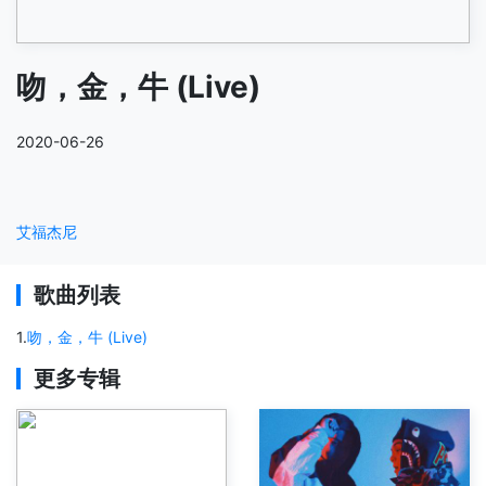
吻，金，牛 (Live)
2020-06-26
艾福杰尼
歌曲列表
1
.
吻，金，牛 (Live)
更多专辑