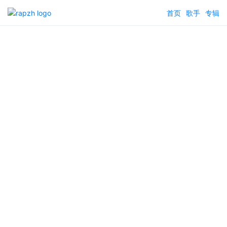
首页
歌手
专辑