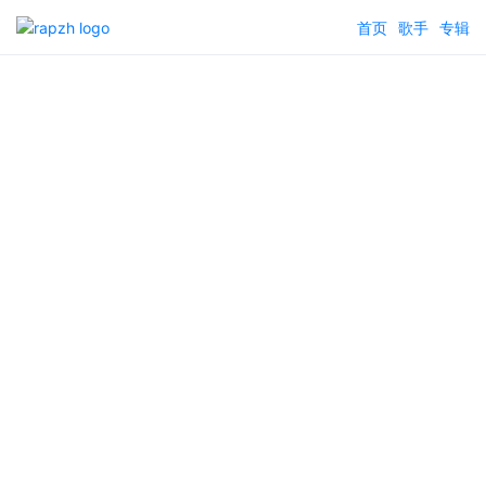
首页
歌手
专辑