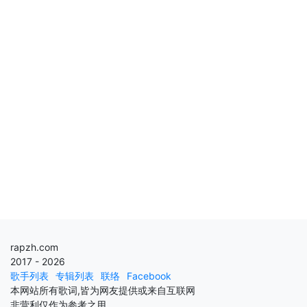
rapzh.com
2017 - 2026
歌手列表
专辑列表
联络
Facebook
本网站所有歌词,皆为网友提供或来自互联网
非营利仅作为参考之用