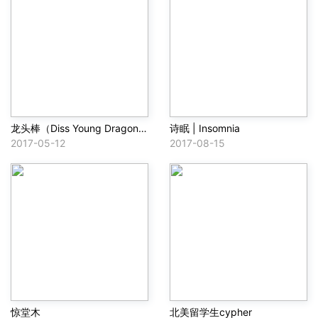
龙头棒（Diss Young Dragon/3bangz/狠毒男孩）
诗眠 | Insomnia
2017-05-12
2017-08-15
惊堂木
北美留学生cypher