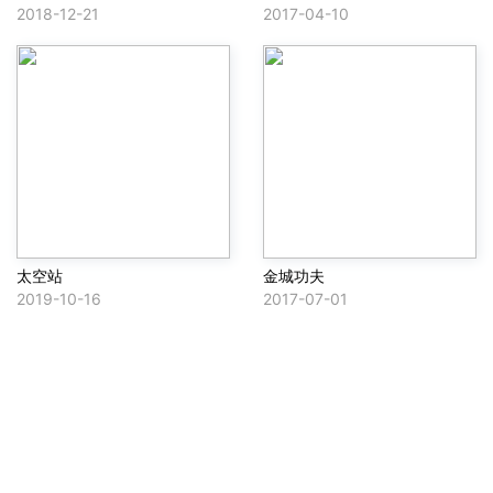
2018-12-21
2017-04-10
太空站
金城功夫
2019-10-16
2017-07-01