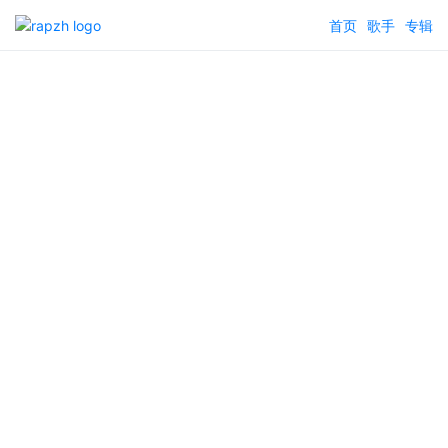
首页
歌手
专辑