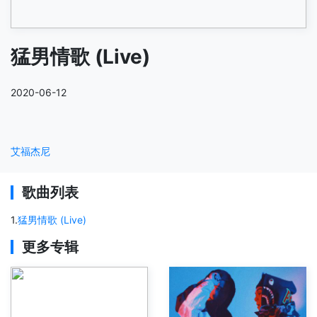
猛男情歌 (Live)
2020-06-12
艾福杰尼
歌曲列表
1
.
猛男情歌 (Live)
更多专辑