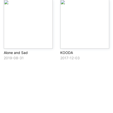
Alone and Sad
KOODA
2019-08-31
2017-12-03