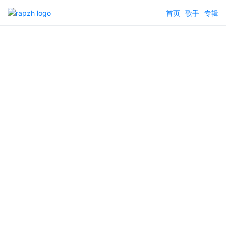
首页
歌手
专辑