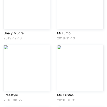
Uña y Mugre
Mi Turno
2019-12-13
2018-11-10
Freestyle
Me Gustas
2018-08-27
2020-01-31