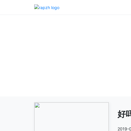
好吗
2019-