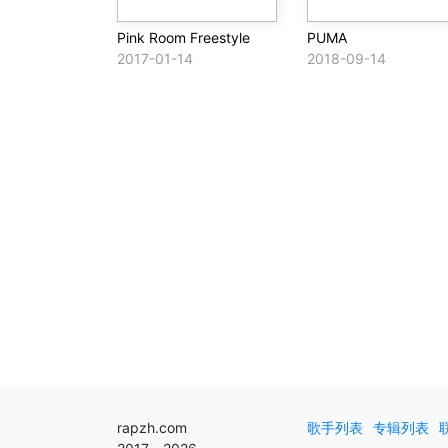
Pink Room Freestyle
PUMA
2017-01-14
2018-09-14
rapzh.com
歌手列表
专辑列表