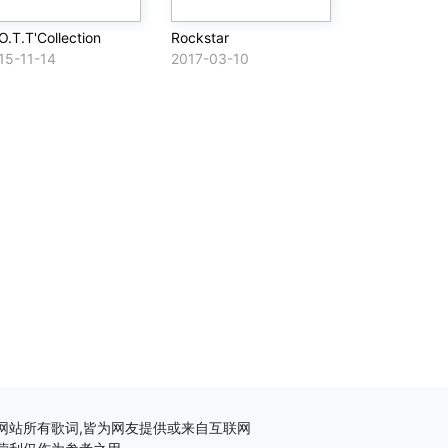
O.T.T'Collection
Rockstar
15-11-14
2017-03-10
网站所有歌词,皆为网友提供或来自互联网