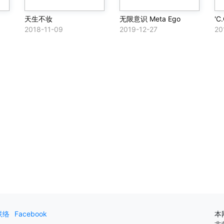
天生不妆
无限意识 Meta Ego
'C.
2018-11-09
2019-12-27
20
联络
Facebook
本