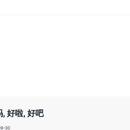
, 好啦, 好吧
09-30