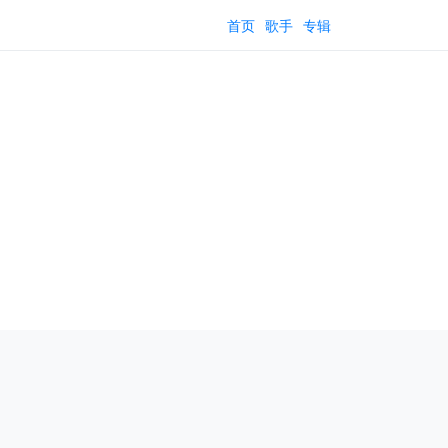
首页
歌手
专辑