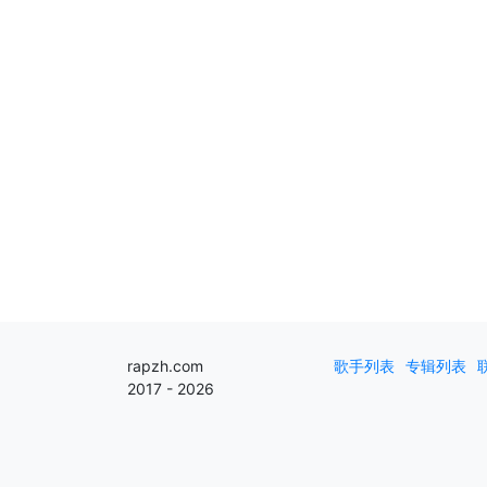
rapzh.com
歌手列表
专辑列表
2017 - 2026