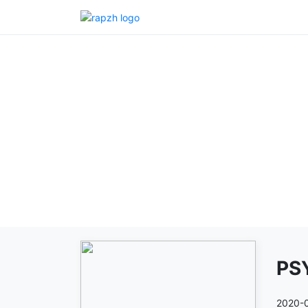
PS
2020-