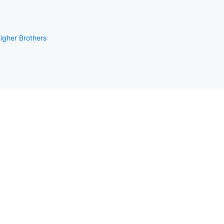
igher Brothers