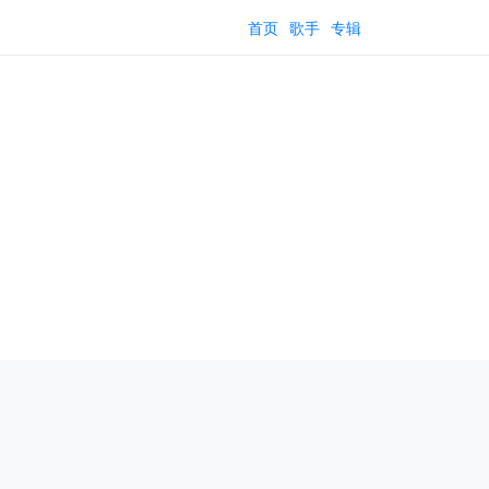
首页
歌手
专辑