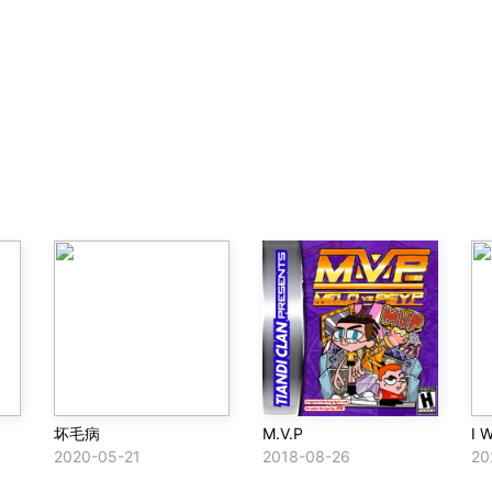
坏毛病
M.V.P
2020-05-21
2018-08-26
20