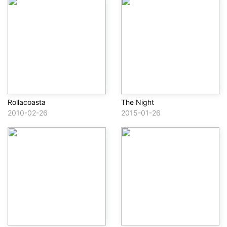
Rollacoasta
The Night
2010-02-26
2015-01-26