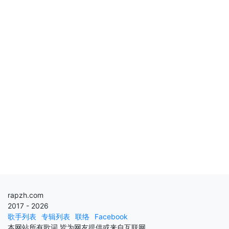
rapzh.com
2017 - 2026
歌手列表
专辑列表
联络
Facebook
本网站所有歌词,皆为网友提供或来自互联网