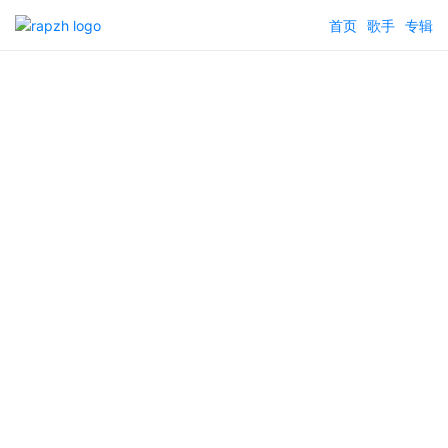
首页
歌手
专辑