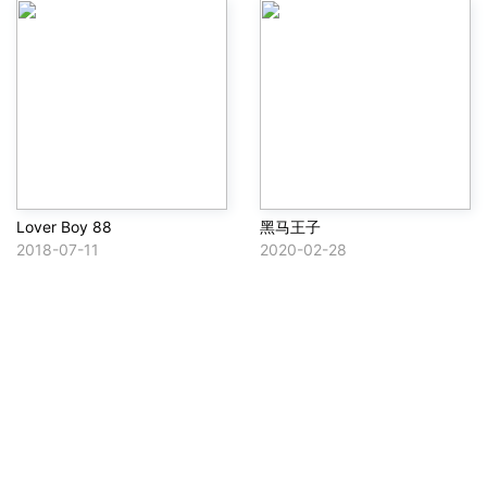
Lover Boy 88
黑马王子
2018-07-11
2020-02-28