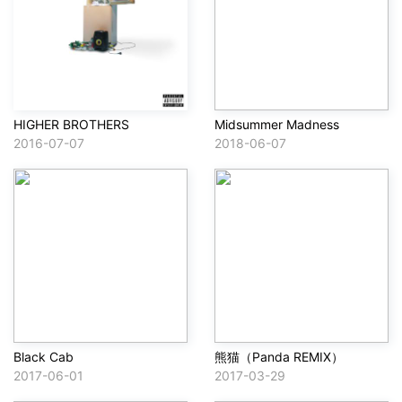
HIGHER BROTHERS
Midsummer Madness
2016-07-07
2018-06-07
Black Cab
熊猫（Panda REMIX）
2017-06-01
2017-03-29