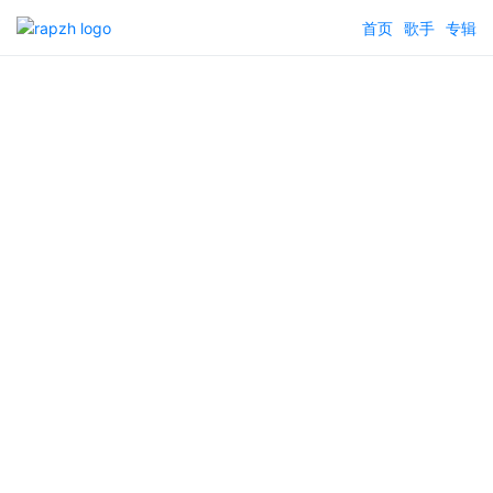
首页
歌手
专辑