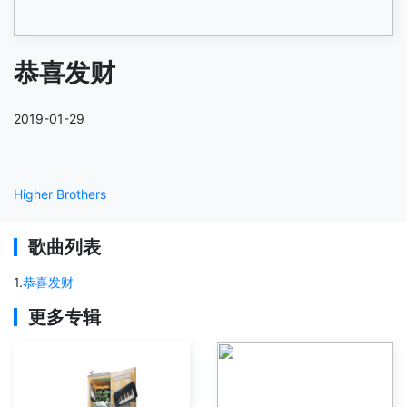
恭喜发财
2019-01-29
Higher Brothers
歌曲列表
1
.
恭喜发财
更多专辑