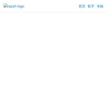
首页
歌手
专辑