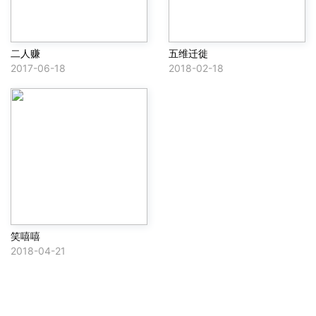
二人赚
五维迁徙
2017-06-18
2018-02-18
笑嘻嘻
2018-04-21