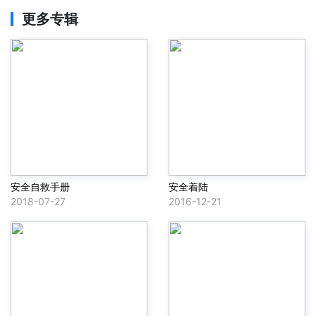
更多专辑
安全自救手册
安全着陆
2018-07-27
2016-12-21