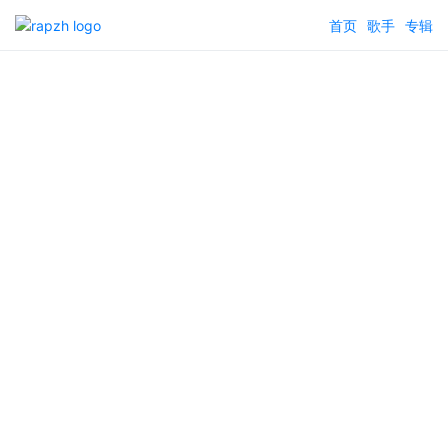
首页
歌手
专辑