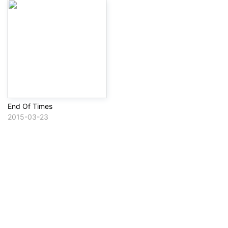
End Of Times
2015-03-23