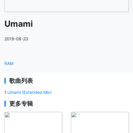
Umami
2019-08-23
RAM
歌曲列表
1
.
Umami (Extended Mix)
更多专辑