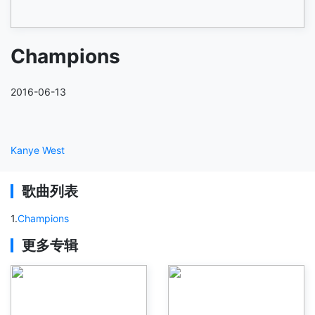
Champions
2016-06-13
Kanye West
歌曲列表
1
.
Champions
更多专辑