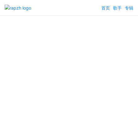
首页
歌手
专辑