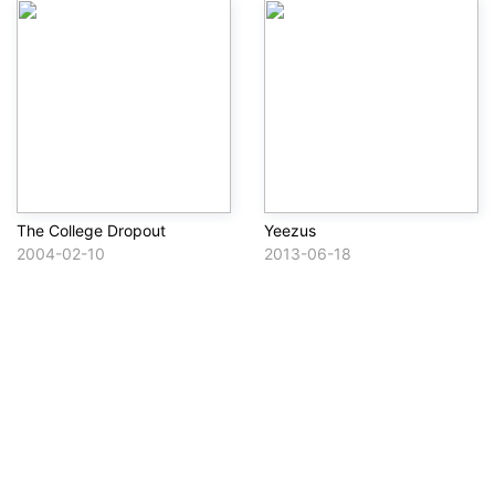
The College Dropout
Yeezus
2004-02-10
2013-06-18