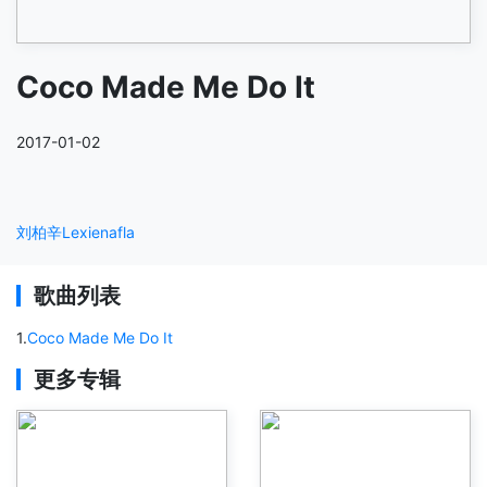
Coco Made Me Do It
2017-01-02
刘柏辛Lexie
nafla
歌曲列表
1
.
Coco Made Me Do It
更多专辑