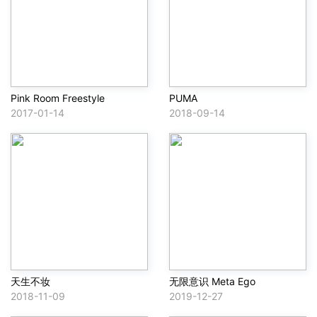
Pink Room Freestyle
PUMA
2017-01-14
2018-09-14
天生不妆
无限意识 Meta Ego
2018-11-09
2019-12-27