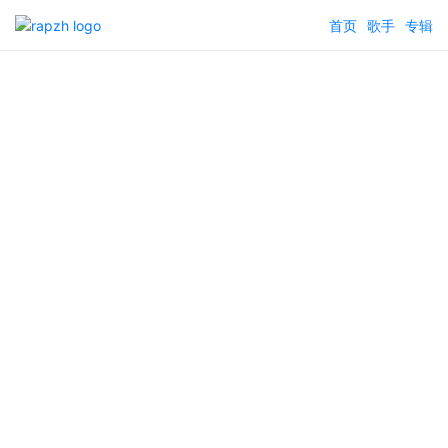
首页
歌手
专辑