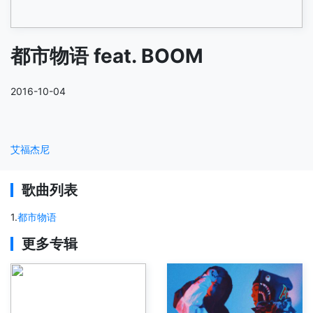
都市物语 feat. BOOM
2016-10-04
艾福杰尼
歌曲列表
1
.
都市物语
更多专辑