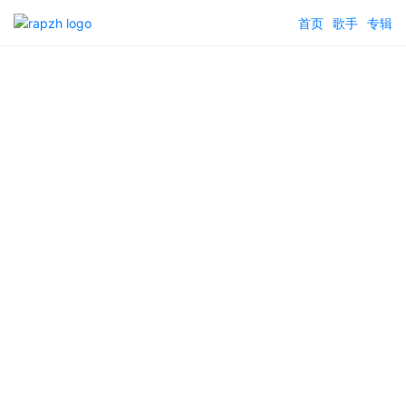
首页
歌手
专辑