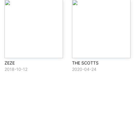
ZEZE
THE SCOTTS
2018-10-12
2020-04-24