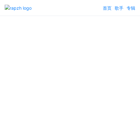
首页
歌手
专辑