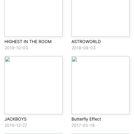
HIGHEST IN THE ROOM
ASTROWORLD
2019-10-03
2018-08-03
JACKBOYS
Butterfly Effect
2019-12-27
2017-05-18