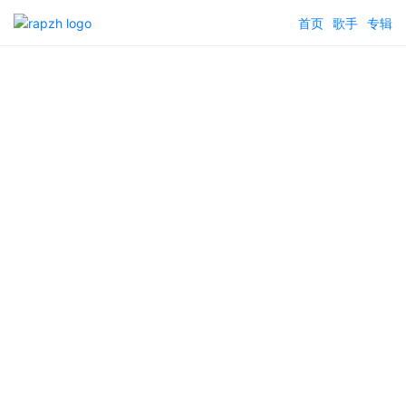
首页
歌手
专辑