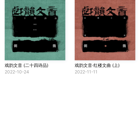
戏韵文音 (二十四诗品)
戏韵文音·红楼文曲 (上)
2022-10-24
2022-11-11