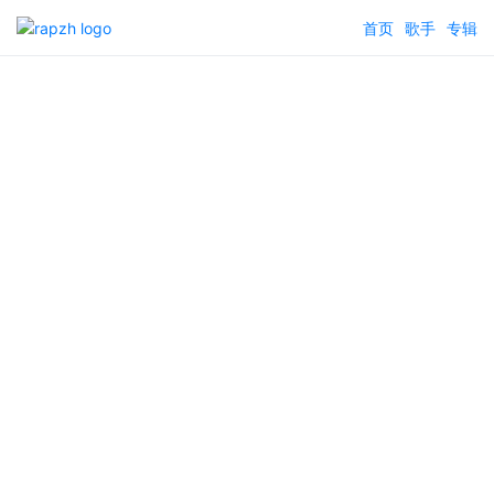
首页
歌手
专辑