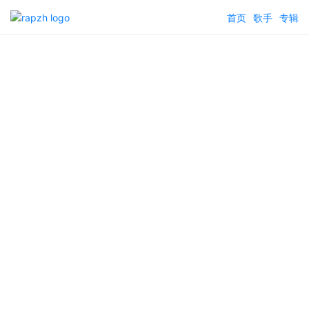
首页
歌手
专辑