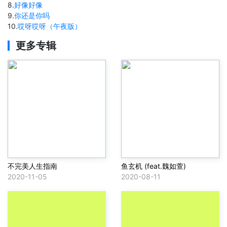
8
.
好像好像
9
.
你还是你吗
10
.
哎呀哎呀（午夜版）
更多专辑
不完美人生指南
鱼玄机 (feat.魏如萱)
2020-11-05
2020-08-11