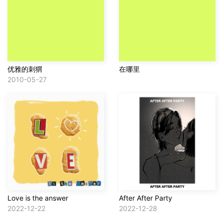
优雅的刺猬
在哪里
2010-05-27
Love is the answer
After After Party
2022-12-22
2022-12-28