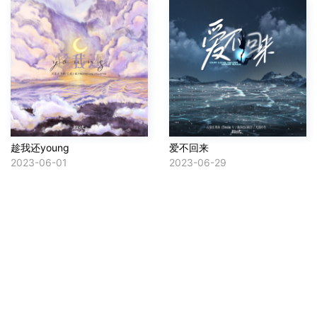
趁我还young
爱不回来
2023-06-01
2023-06-29