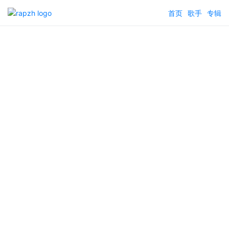
首页
歌手
专辑