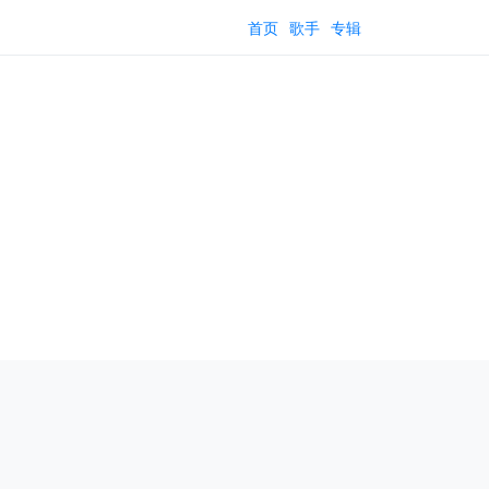
首页
歌手
专辑