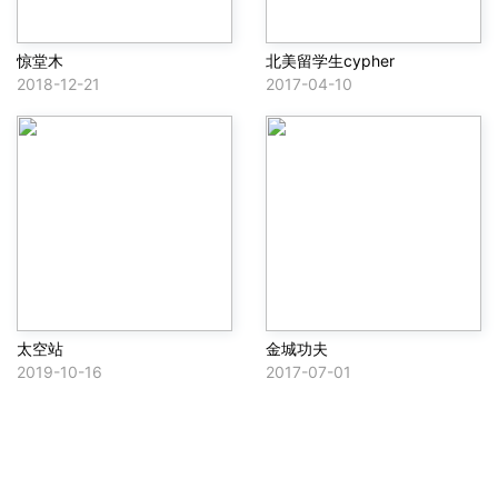
惊堂木
北美留学生cypher
2018-12-21
2017-04-10
太空站
金城功夫
2019-10-16
2017-07-01