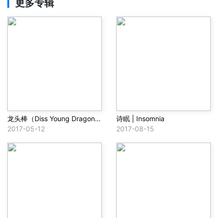
更多专辑
龙头棒（Diss Young Dragon/3bangz/狠毒男孩）
诗眠 | Insomnia
2017-05-12
2017-08-15