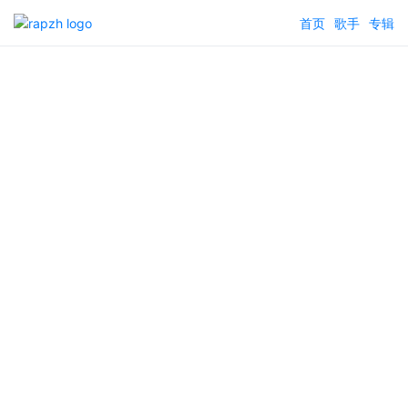
首页
歌手
专辑