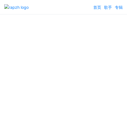
首页
歌手
专辑