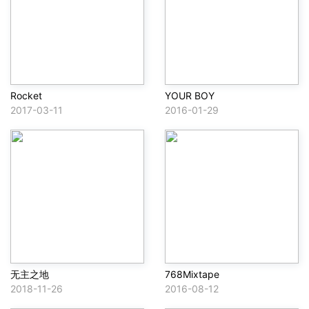
Rocket
YOUR BOY
2017-03-11
2016-01-29
无主之地
768Mixtape
2018-11-26
2016-08-12