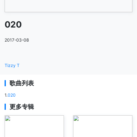
020
2017-03-08
Tizzy T
歌曲列表
1
.
020
更多专辑