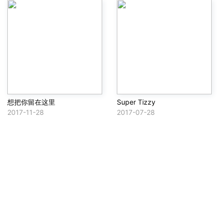
想把你留在这里
Super Tizzy
2017-11-28
2017-07-28