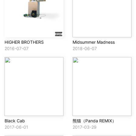
HIGHER BROTHERS
Midsummer Madness
2016-07-07
2018-06-07
Black Cab
熊猫（Panda REMIX）
2017-06-01
2017-03-29