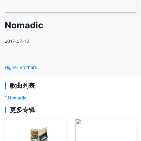
Nomadic
2017-07-13
Higher Brothers
歌曲列表
1
.
Nomadic
更多专辑