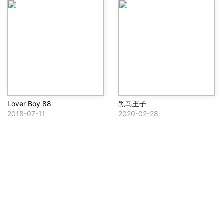
Lover Boy 88
黑马王子
2018-07-11
2020-02-28