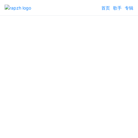
首页
歌手
专辑