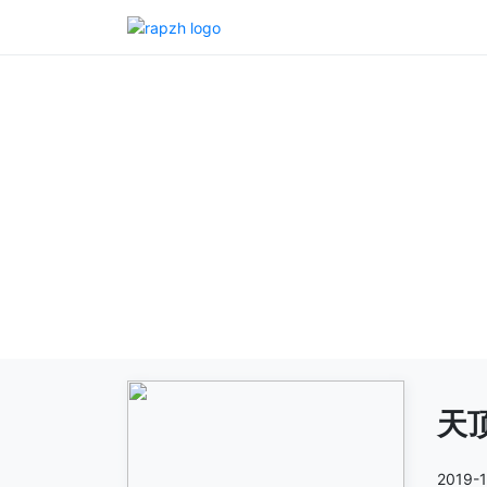
天
2019-1