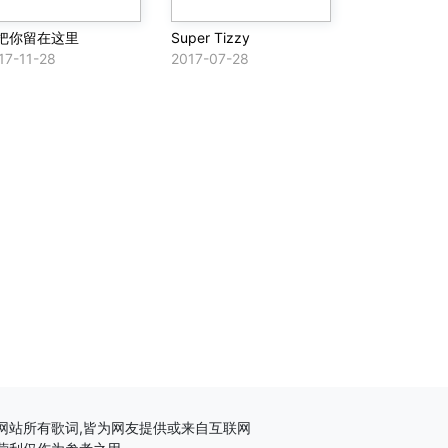
把你留在这里
Super Tizzy
17-11-28
2017-07-28
网站所有歌词,皆为网友提供或来自互联网