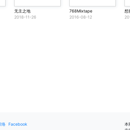
无主之地
768Mixtape
想
2018-11-26
2016-08-12
20
联络
Facebook
本