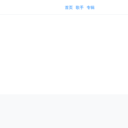
首页
歌手
专辑