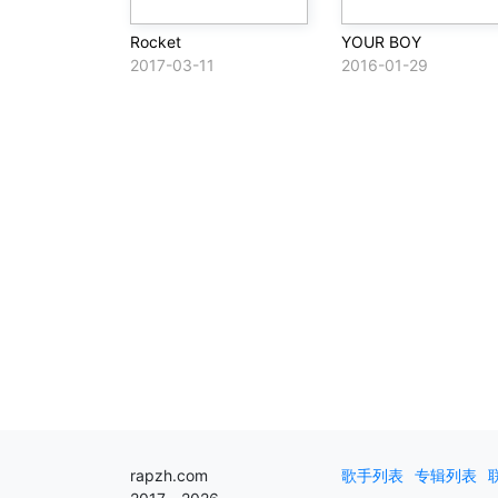
Rocket
YOUR BOY
2017-03-11
2016-01-29
rapzh.com
歌手列表
专辑列表